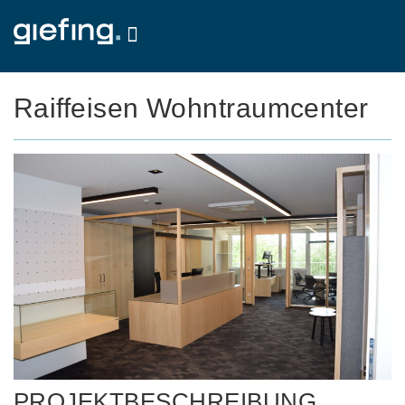
Raiffeisen Wohntraumcenter
PROJEKTBESCHREIBUNG