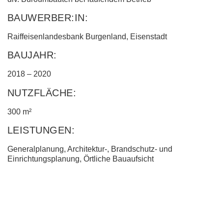
BAUWERBER:IN:
Raiffeisenlandesbank Burgenland, Eisenstadt
BAUJAHR:
2018 – 2020
NUTZFLÄCHE:
300 m²
LEISTUNGEN:
Generalplanung, Architektur-, Brandschutz- und
Einrichtungsplanung, Örtliche Bauaufsicht