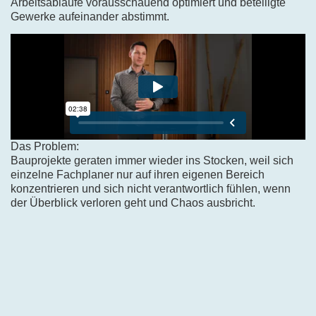
Arbeitsabläufe vorausschauend optimiert und beteiligte
Gewerke aufeinander abstimmt.
Das Problem:
Bauprojekte geraten immer wieder ins Stocken, weil sich
einzelne Fachplaner nur auf ihren eigenen Bereich
konzentrieren und sich nicht verantwortlich fühlen, wenn
der Überblick verloren geht und Chaos ausbricht.