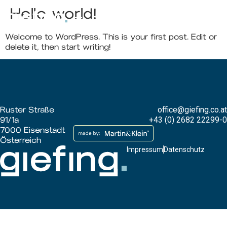
Hello world!
Welcome to WordPress. This is your first post. Edit or
delete it, then start writing!
Ruster Straße
office@giefing.co.at
91/1a
+43 (0) 2682 22299-0
7000 Eisenstadt
Österreich
Impressum
Datenschutz