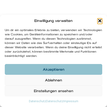
Einwilligung verwalten
Um dir ein optimales Erlebnis zu bieten, verwenden wir Technologien
wie Cookies, um Geräteinformationen zu speichern und/oder
darauf zuzugreifen. Wenn du diesen Technologien zustimmst,
können wir Daten wie das Surfverhalten oder eindeutige IDs auf
dieser Website verarbeiten. Wenn du deine Einwilligung nicht erteilst
oder zurückziehst, können bestimmte Merkmale und Funktionen
beeinträchtigt werden.
Akzeptieren
Ablehnen
Einstellungen ansehen
Datenschutz
Datenschutz
Impressum